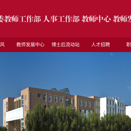
风
教师发展中心
博士后流动站
人才招聘
职