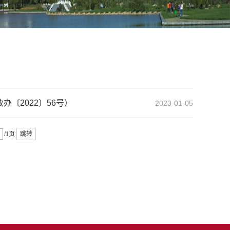
〔2022〕56号）
2023-01-05
/1页
跳转