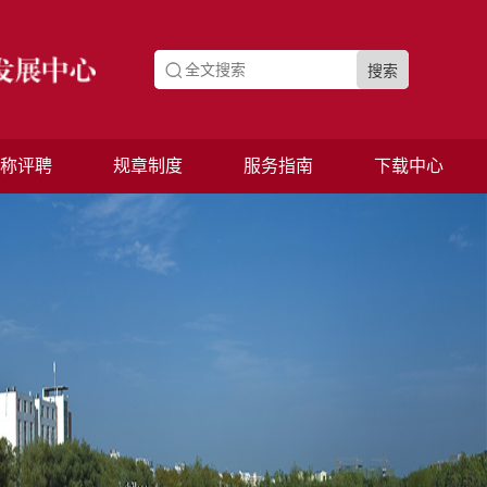
称评聘
规章制度
服务指南
下载中心