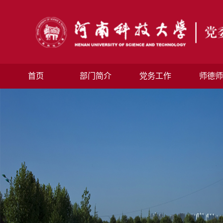
首页
部门简介
党务工作
师德师